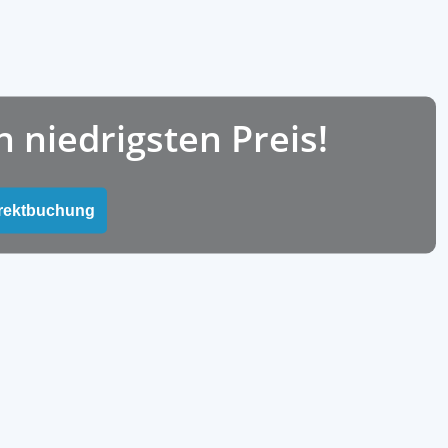
niedrigsten Preis!