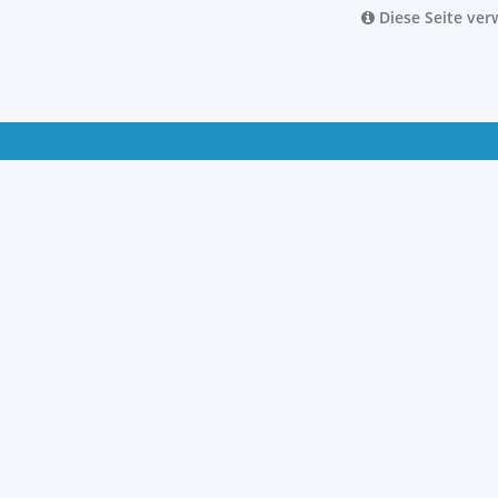
Diese Seite ver