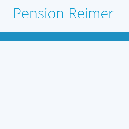
Pension Reimer