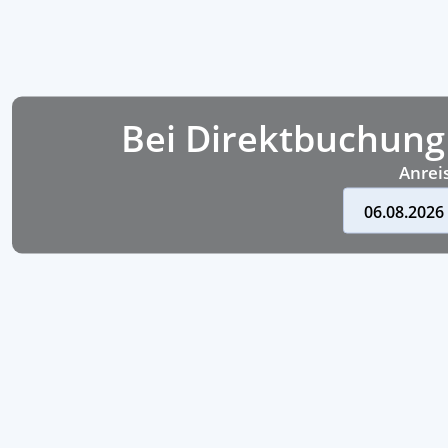
Bei Direktbuchung
Anreis
06.08.2026 