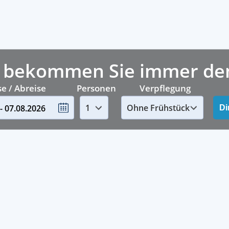
 bekommen Sie immer den 
e / Abreise
Personen
Verpflegung
- 07.08.2026