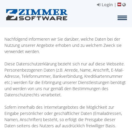
Login
|
Nachfolgend informieren wir Sie darüber, welche Daten bei der
Nutzung unserer Angebote erhoben und zu welchem Zweck sie
verwendet werden.
Diese Datenschutzerklärung bezieht sich nur auf diese Webseite.
Personenbezogenen Daten (z.B. Anrede, Name, Anschrift, E-Mail-
Adresse, Telefonnummer, Bankverbindung, Kreditkartennummer
etc.) werden für die Erbringung unserer Dienstleistungen benötigt
und werden von uns nur gemäß den Bestimmungen des
Datenschutzrechts verarbeitet.
Sofern innerhalb des Internetangebotes die Möglichkeit zur
Eingabe persönlicher oder geschäftlicher Daten (Emailadressen,
Namen, Anschriften) besteht, so erfolgt die Preisgabe dieser
Daten seitens des Nutzers auf ausdrücklich freiwilliger Basis.