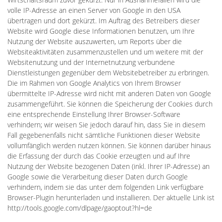
volle IP-Adresse an einen Server von Google in den USA
übertragen und dort gekürzt. Im Auftrag des Betreibers dieser
Website wird Google diese Informationen benutzen, um Ihre
Nutzung der Website auszuwerten, um Reports über die
Websiteaktivitäten zusammenzustellen und um weitere mit der
Websitenutzung und der Internetnutzung verbundene
Dienstleistungen gegenüber dem Websitebetreiber zu erbringen.
Die im Rahmen von Google Analytics von Ihrem Browser
übermittelte IP-Adresse wird nicht mit anderen Daten von Google
zusammengeführt. Sie können die Speicherung der Cookies durch
eine entsprechende Einstellung Ihrer Browser-Software
verhindern; wir weisen Sie jedoch darauf hin, dass Sie in diesem
Fall gegebenenfalls nicht sämtliche Funktionen dieser Website
vollumfänglich werden nutzen können. Sie können darüber hinaus
die Erfassung der durch das Cookie erzeugten und auf Ihre
Nutzung der Website bezogenen Daten (inkl. Ihrer IP-Adresse) an
Google sowie die Verarbeitung dieser Daten durch Google
verhindern, indem sie das unter dem folgenden Link verfügbare
Browser-Plugin herunterladen und installieren. Der aktuelle Link ist
http://tools.google.com/dlpage/gaoptout?hl=de