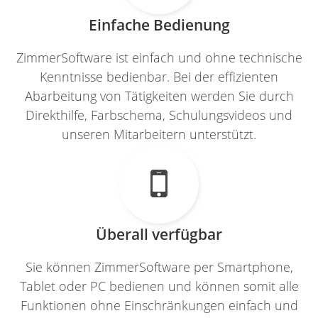
Einfache Bedienung
ZimmerSoftware ist einfach und ohne technische
Kenntnisse bedienbar. Bei der effizienten
Abarbeitung von Tätigkeiten werden Sie durch
Direkthilfe, Farbschema, Schulungsvideos und
unseren Mitarbeitern unterstützt.

Überall verfügbar
Sie können ZimmerSoftware per Smartphone,
Tablet oder PC bedienen und können somit alle
Funktionen ohne Einschränkungen einfach und