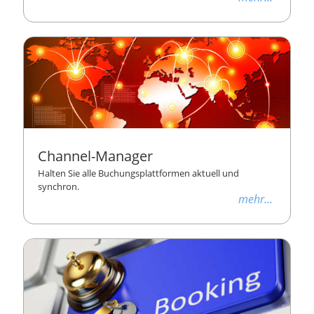
Channel-Manager
Halten Sie alle Buchungsplattformen aktuell und
synchron.
mehr...