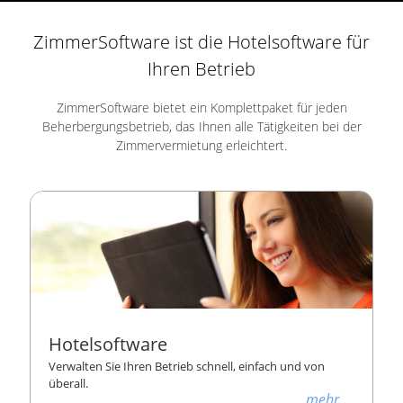
ZimmerSoftware ist die Hotelsoftware für
Ihren Betrieb
ZimmerSoftware bietet ein Komplettpaket für jeden
Beherbergungsbetrieb, das Ihnen alle Tätigkeiten bei der
Zimmervermietung erleichtert.
Hotelsoftware
Verwalten Sie Ihren Betrieb schnell, einfach und von
überall.
mehr...