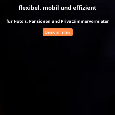
flexibel, mobil und effizient
für Hotels, Pensionen und Privatzimmervermieter
Demo anlegen