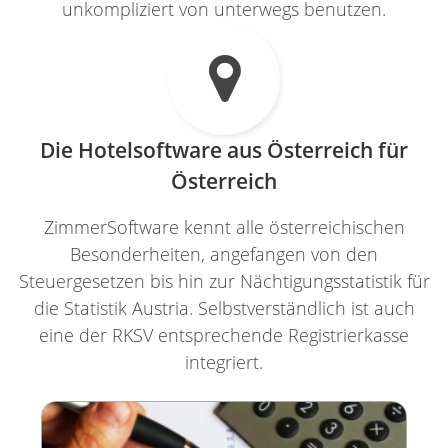
unkompliziert von unterwegs benutzen.

Die Hotelsoftware aus Österreich für
Österreich
ZimmerSoftware kennt alle österreichischen
Besonderheiten, angefangen von den
Steuergesetzen bis hin zur Nächtigungsstatistik für
die Statistik Austria. Selbstverständlich ist auch
eine der RKSV entsprechende Registrierkasse
integriert.