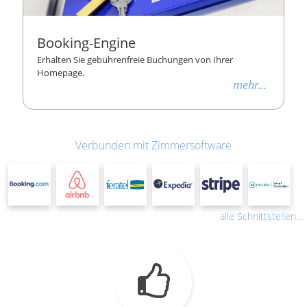
Booking-Engine
Erhalten Sie gebührenfreie Buchungen von Ihrer
Homepage.
mehr...
Verbunden mit Zimmersoftware
alle Schnittstellen...
