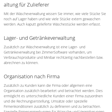
altung für Zulieferer
Mit der Wäscheverwaltung wissen Sie immer, wie viele Stücke Sie
noch auf Lager haben und wie viele Stücke extern gewaschen
werden. Auch kaputt gelieferte Wäschestücke werden erfasst.
Lager- und Getränkeverwaltung
Zusätzlich zur Wäscheverwaltung ist eine Lager- und
Getränkeverwaltung bei ZimmerSoftware vorhanden, um
Verbrauchsprodukte und Minibar rechtzeitig nachbestellen bzw.
abrechnen zu können.
Organisation nach Firma
Zusätzlich zu Kunden kann die Firma oder allgemein eine
Organisation zusätzlich bearbeitet und betrachtet werden. Dies
ermöglicht es unterschiedliche Kunden einer Firma zuzuordnen
und die Rechnungserstellung, Umsätze oder spezielle
Firmenkonditionen zusätzlich zu definieren und zu betrachten.
Spezielle Firmenanmerkungen für Wünsche und Vereinbarungen,