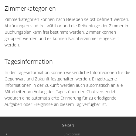
Zimmerkategorien
Zimmerkategorien können nach Belieben selbst definiert werden.
Abkürzungen sind frei wählbar und die Reihenfolge der Zimmer im
Buchungsplan kann frei bestimmt werden. Zimmer können
gruppiert werden und es können Nachbarzimmer eingestellt
werden.
Tagesinformation
In der Tagesinformation können wesentliche Informationen für die
Gegenwart und Zukunft festgehalten werden. Eingetragene
Informationen in der Zukunft werden auch automatisch an alle
Mitarbeiter am Anfang des Tages über den Chat versendet,
wodurch eine automatisierte Erinnerung für zu erledigende
Aufgaben oder Ereignisse an diesem Tag verfügbar ist.
Seiten
Funktionen