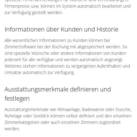
Firmenpreise usw. können im System automatisch bearbeitet und
zur Verfügung gestellt werden.
Informationen über Kunden und Historie
Alle wesentlichen Informationen zu Kunden können bei
ZimmerSoftware bei der Buchung mit abgespeichert werden. So
sind spezielle Wünsche oder andere Informationen von Kunden
jederzeit für alle verfügbar und werden automatisch angezeigt.
Weiteres stehen Informationen zu vergangenen Aufenthalten und
Umsätze automatisch zur Verfügung.
Ausstattungsmerkmale definieren und
festlegen
Ausstattungsmerkmale wie Klimaanlage, Badewanne oder Dusche,
Ruhelage oder Seeblick können selbst definiert und den einzelnen
Zimmerkategorien oder auch einzelnen Zimmern zugeordnet
werden.