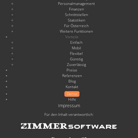
Personalmanagement
Finanzen
Schnittstellen
Statistiken
Für Österreich
Weitere Funktionen
Vorteile
Einfach
Mobil
Flexibel
Günstig
Zuverlässig
Preise
Referenzen
Blog
Kontakt
Demo
Hilfe
Impressum
Für den Inhalt verantwortlich: