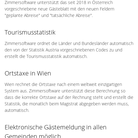
Zimmersoftware unterstützt das seit 2018 in Österreich
vorgeschriebene neue Gästeblatt mit den neuen Feldern
"geplante Abreise" und "tatsächliche Abreise".
Tourismusstatistik
Zimmersoftware ordnet die Länder und Bundesländer automatisch
den von der Statistik Austria vorgeschriebenen Codes zu und
erstellt die Tourismusstatistik automatisch.
Ortstaxe in Wien
Wien rechnet die Ortstaxe nach einem weltweit einzigartigen
System aus. Zimmersoftware unterstützt diese Berechnung so
dass die korrekte Ortstaxe auf der Rechnung steht und erstellt die
Statistik, die monatlich beim Magistrat abgegeben werden muss,
automatisch.
Elektronische Gästemeldung in allen
Gemeinden möglich