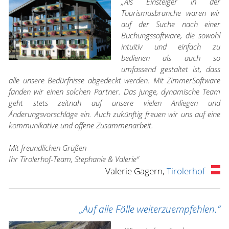
„Als Einsteiger in der
Tourismusbranche waren wir
auf der Suche nach einer
Buchungssoftware, die sowohl
intuitiv und einfach zu
bedienen als auch so
umfassend gestaltet ist, dass
alle unsere Bedürfnisse abgedeckt werden. Mit ZimmerSoftware
fanden wir einen solchen Partner. Das junge, dynamische Team
geht stets zeitnah auf unsere vielen Anliegen und
Änderungsvorschläge ein. Auch zukünftig freuen wir uns auf eine
kommunikative und offene Zusammenarbeit.
Mit freundlichen Grüßen
Ihr Tirolerhof-Team, Stephanie & Valerie“
Valerie Gagern,
Tirolerhof
„Auf alle Fälle weiterzuempfehlen.“