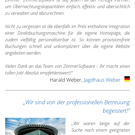
um Übernachtungskapazitäten einfach, effektiv und übersichtlich
zu verwalten und abzurechnen.
Nicht zu vergessen ist die ebenfalls im Preis enthaltene Integration
einer Direktbuchungsmaschine für die eigene Homepage, die
zudem vielfältig personalisierbar ist. So können provisionsfreie
Buchungen schnell und unkompliziert über die eigene Website
angeboten werden.
Vielen Dank an das Team von ZimmerSoftware – ihr macht einen
tollen Job! Absolut empfehlenswert!“
Harald Weber,
Jagdhaus Weber
„Wir sind von der professionellen Betreuung
begeistert!“
„Wir waren lange auf der
Suche nach einem geeigneten