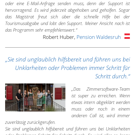
oder eine E-Mail-Anfrage senden muss, denn der Support ist
hervorragend. Es wird jederzeit abgehoben und geholfen. Sogar
das Magistrat freut sich über die schnelle Hilfe bei der
Tourismusabgabe und lobt den Support. Meiner Ansicht nach ist
das Programm sehr empfehlenswert.“
Robert Huber,
Pension Waldesruh
„Sie sind unglaublich hilfsbereit und führen uns bei
Unklarheiten oder Problemen immer Schritt für
Schritt durch.“
„Das Zimmersoftware-Team
ist super zu erreichen. Wenn
etwas intern abgeklärt werden
muss oder noch in einem
anderen Call ist, wird immer
zuverlässig zurückgerufen.
Sie sind unglaublich hilfsbereit und führen uns bei Unklarheiten