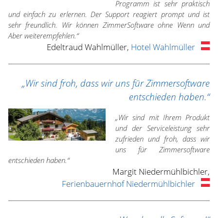
Programm ist sehr praktisch
und einfach zu erlernen. Der Support reagiert prompt und ist
sehr freundlich. Wir können ZimmerSoftware ohne Wenn und
Aber weiterempfehlen.“
Edeltraud Wahlmüller,
Hotel Wahlmüller
„Wir sind froh, dass wir uns für Zimmersoftware
entschieden haben.“
„Wir sind mit Ihrem Produkt
und der Serviceleistung sehr
zufrieden und froh, dass wir
uns für Zimmersoftware
entschieden haben.“
Margit Niedermühlbichler,
Ferienbauernhof Niedermühlbichler