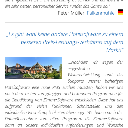
ein sehr netter, persönlicher Service rundet das Ganze ab.“
Peter Müller,
Falkenmühle
„Es gibt wohl keine andere Hotelsoftware zu einem
besseren Preis-Leistungs-Verhältnis auf dem
Markt!“
„„Nachdem wir wegen der
eingestellten
Weiterentwicklung und des
Supports unserer bisherigen
Hotelsoftware eine neue PMS suchen mussten, haben wir uns
nach dem Testen von gängigen und bekannten Programmen für
die Cloudlösung von ZimmerSoftware entschieden. Diese hat uns
aufgrund der vielen Funktionen, Schnittstellen und den
individuellen Einstellmöglichkeiten überzeugt. Wir haben nach der
Datenübernahme vom alten Programm die ZimmerSoftware
dann an unsere individuellen Anforderungen und Wünsche