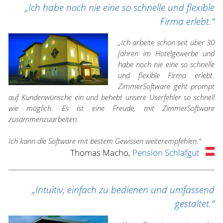
„Ich habe noch nie eine so schnelle und flexible
Firma erlebt.“
„Ich arbeite schon seit über 30
Jahren im Hotelgewerbe und
habe noch nie eine so schnelle
und flexible Firma erlebt.
ZimmerSoftware geht prompt
auf Kundenwünsche ein und behebt unsere Userfehler so schnell
wie möglich. Es ist eine Freude, mit ZimmerSoftware
zusammenzuarbeiten.
Ich kann die Software mit bestem Gewissen weiterempfehlen.“
Thomas Macho,
Pension Schlafgut
„Intuitiv, einfach zu bedienen und umfassend
gestaltet.“