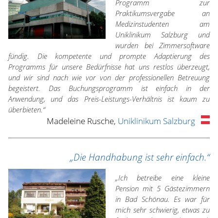
Programm zur
Praktikumsvergabe an
Medizinstudenten am
Uniklinikum Salzburg und
wurden bei Zimmersoftware
fündig. Die kompetente und prompte Adaptierung des
Programms für unsere Bedürfnisse hat uns restlos überzeugt,
und wir sind nach wie vor von der professionellen Betreuung
begeistert. Das Buchungsprogramm ist einfach in der
Anwendung, und das Preis-Leistungs-Verhältnis ist kaum zu
überbieten.“
Madeleine Rusche,
Uniklinikum Salzburg
„Die Handhabung ist sehr einfach.“
„Ich betreibe eine kleine
Pension mit 5 Gästezimmern
in Bad Schönau. Es war für
mich sehr schwierig, etwas zu