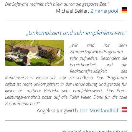
Die Software rechnet sich allein durch die gesparte Zeit.“
Michael Sekler,
Zimmerpool
„Unkompliziert und sehr empfehlenswert.“
„Wir sind mit dem
ZimmerSoftware-Programm
sehr zufrieden. Besonders die
Erreichbarkeit und die
Reaktionsfreudigkeit des
Kundenservices wissen wir sehr zu schätzen. Das Programm
selbst ist recht unkompliziert in der Handhabung und gerade für
kleine bis mittlere Betriebe sehr empfehlenswert. Das Preis-
Leistungsverhältnis passt auf alle Fälle! Vielen Dank für die tolle
Zusammenarbeit!“
Angelika Jungwirth,
Der Mostlandhof