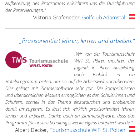
Aufbereitung des Programms erleichtern uns die Durchführung
der Reservierungen.“
Viktoria Grafeneder,
Golfclub Adamstal
„Praxisorientiert lehren, lernen und arbeiten.“
„Wir von der Tourismusschule
WIFI St. Pölten möchten der
Jugend in ihrer Ausbildung
auch Einblick in ein
Hotelprogramm bieten, um sie auf die Arbeitswelt vorzubereiten.
Dies gelingt mit Zimmersoftware sehr gut. Die komprimierten
und übersichtlichen Masken ermöglichen es den Schülerinnen und
Schülern, schnell in das Thema einzutauchen und problemlos
damit umzugehen. Es lässt sich wirklich praxisorientiert lehren,
lernen und arbeiten. Danke auch an Zimmersoftware, dass das
Programm für unsere Schulungszwecke eigens adaptiert wurde.“
Albert Decker,
Tourismusschule WIFI St. Pölten