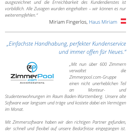
ausgezeichnet und die Erreichbarkeit des Kundendienstes ist
vorbildlich. Alle Zusagen wurden eingehalten – wir können es nur
weiterempfehlen.“
Miriam Fingerlos,
Haus Miriam
„Einfachste Handhabung, perfekter Kundenservice
und immer offen für Neues.“
„Mit nun über 600 Zimmern
verwaltet die
Zimmerpool.com-Gruppe
einen nicht unerheblichen Teil
an Monteur- und
Studentenwohnungen im Raum Baden-Württemberg. Unsere alte
Software war langsam und träge und kostete dabei ein Vermögen
im Monat.
Mit Zimmersoftware haben wir den richtigen Partner gefunden,
der schnell und flexibel auf unsere Bedürfnisse eingegangen ist.