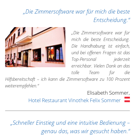
„Die Zimmersoftware war für mich die beste
Entscheidung.“
„Die Zimmersoftware war für
mich die beste Entscheidung.
Die Handhabung ist einfach,
und bei offenen Fragen ist das
Top-Personal jederzeit
erreichbar. Vielen Dank an das
tolle Team für die
Hilfsbereitschaft – ich kann die Zimmersoftware zu 100 Prozent
weiterempfehlen.“
Elisabeth Sommer,
Hotel Restaurant Vinothek Felix Sommer
„Schneller Einstieg und eine intuitive Bedienung –
genau das, was wir gesucht haben.“