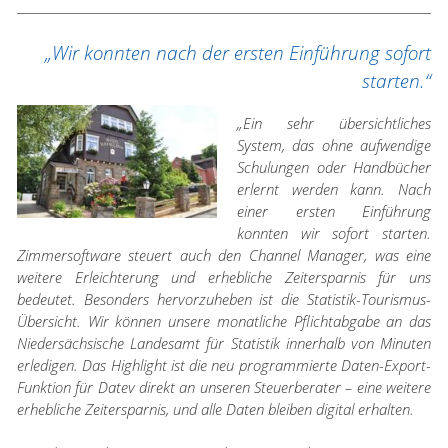
„Wir konnten nach der ersten Einführung sofort
starten.“
„Ein sehr übersichtliches
System, das ohne aufwendige
Schulungen oder Handbücher
erlernt werden kann. Nach
einer ersten Einführung
konnten wir sofort starten.
Zimmersoftware steuert auch den Channel Manager, was eine
weitere Erleichterung und erhebliche Zeitersparnis für uns
bedeutet. Besonders hervorzuheben ist die Statistik-Tourismus-
Übersicht. Wir können unsere monatliche Pflichtabgabe an das
Niedersächsische Landesamt für Statistik innerhalb von Minuten
erledigen. Das Highlight ist die neu programmierte Daten-Export-
Funktion für Datev direkt an unseren Steuerberater – eine weitere
erhebliche Zeitersparnis, und alle Daten bleiben digital erhalten.