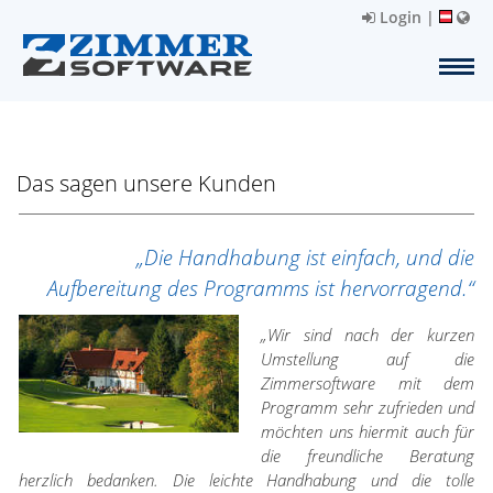
Login
|
Das sagen unsere Kunden
„Die Handhabung ist einfach, und die
Aufbereitung des Programms ist hervorragend.“
„Wir sind nach der kurzen
Umstellung auf die
Zimmersoftware mit dem
Programm sehr zufrieden und
möchten uns hiermit auch für
die freundliche Beratung
herzlich bedanken. Die leichte Handhabung und die tolle