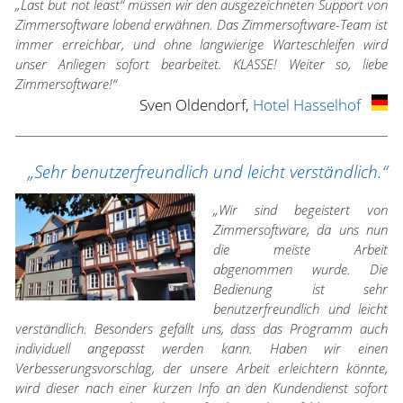
„Last but not least“ müssen wir den ausgezeichneten Support von
Zimmersoftware lobend erwähnen. Das Zimmersoftware-Team ist
immer erreichbar, und ohne langwierige Warteschleifen wird
unser Anliegen sofort bearbeitet. KLASSE! Weiter so, liebe
Zimmersoftware!“
Sven Oldendorf,
Hotel Hasselhof
„Sehr benutzerfreundlich und leicht verständlich.“
„Wir sind begeistert von
Zimmersoftware, da uns nun
die meiste Arbeit
abgenommen wurde. Die
Bedienung ist sehr
benutzerfreundlich und leicht
verständlich. Besonders gefällt uns, dass das Programm auch
individuell angepasst werden kann. Haben wir einen
Verbesserungsvorschlag, der unsere Arbeit erleichtern könnte,
wird dieser nach einer kurzen Info an den Kundendienst sofort