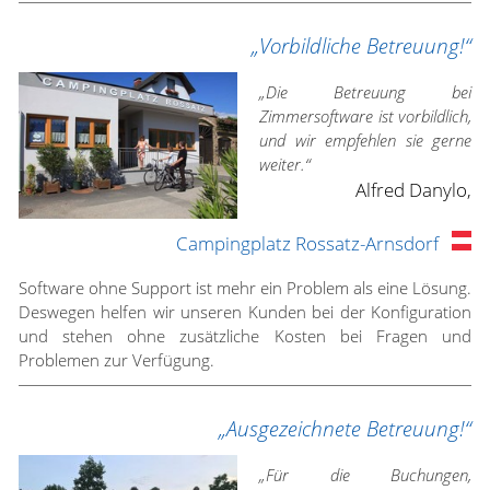
„Vorbildliche Betreuung!“
„Die Betreuung bei
Zimmersoftware ist vorbildlich,
und wir empfehlen sie gerne
weiter.“
Alfred Danylo,
Campingplatz Rossatz-Arnsdorf
Software ohne Support ist mehr ein Problem als eine Lösung.
Deswegen helfen wir unseren Kunden bei der Konfiguration
und stehen ohne zusätzliche Kosten bei Fragen und
Problemen zur Verfügung.
„Ausgezeichnete Betreuung!“
„Für die Buchungen,