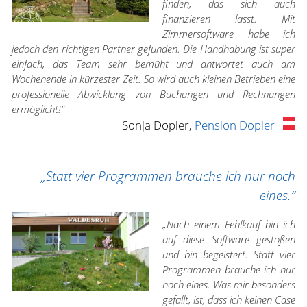
finden, das sich auch
finanzieren lässt. Mit
Zimmersoftware habe ich
jedoch den richtigen Partner gefunden. Die Handhabung ist super
einfach, das Team sehr bemüht und antwortet auch am
Wochenende in kürzester Zeit. So wird auch kleinen Betrieben eine
professionelle Abwicklung von Buchungen und Rechnungen
ermöglicht!“
Sonja Dopler,
Pension Dopler
„Statt vier Programmen brauche ich nur noch
eines.“
„Nach einem Fehlkauf bin ich
auf diese Software gestoßen
und bin begeistert. Statt vier
Programmen brauche ich nur
noch eines. Was mir besonders
gefällt, ist, dass ich keinen Case