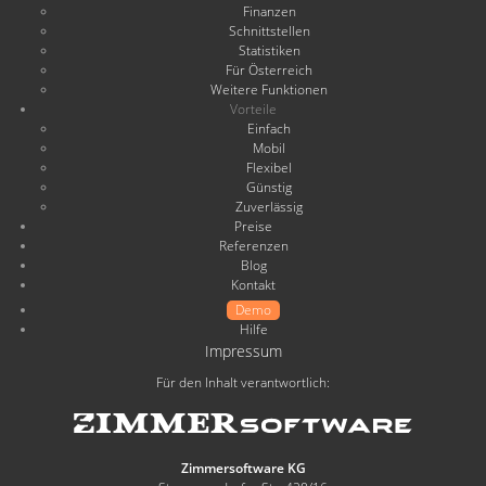
Finanzen
Schnittstellen
Statistiken
Für Österreich
Weitere Funktionen
Vorteile
Einfach
Mobil
Flexibel
Günstig
Zuverlässig
Preise
Referenzen
Blog
Kontakt
Demo
Hilfe
Impressum
Für den Inhalt verantwortlich:
Zimmersoftware KG