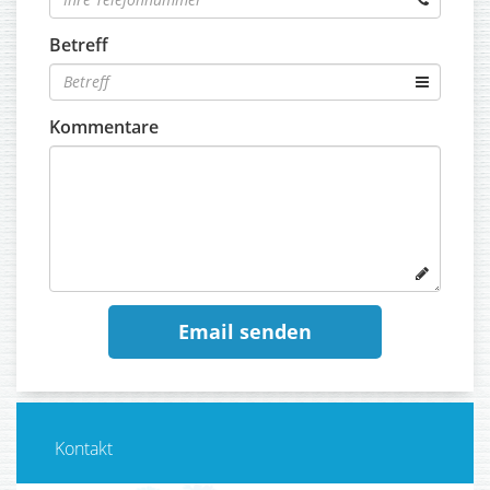
Betreff
Kommentare
Kontakt