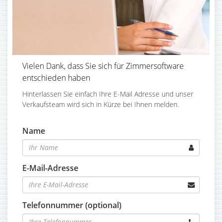
Vielen Dank, dass Sie sich für Zimmersoftware
entschieden haben
Hinterlassen Sie einfach Ihre E-Mail Adresse und unser
Verkaufsteam wird sich in Kürze bei Ihnen melden.
Name
E-Mail-Adresse
Telefonnummer (optional)