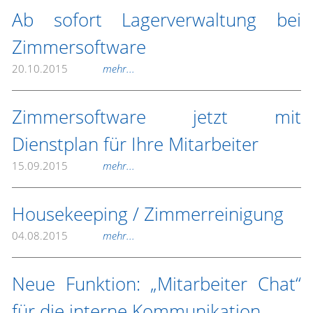
Ab sofort Lagerverwaltung bei
Zimmersoftware
20.10.2015
mehr...
Zimmersoftware jetzt mit
Dienstplan für Ihre Mitarbeiter
15.09.2015
mehr...
Housekeeping / Zimmerreinigung
04.08.2015
mehr...
Neue Funktion: „Mitarbeiter Chat“
für die interne Kommunikation