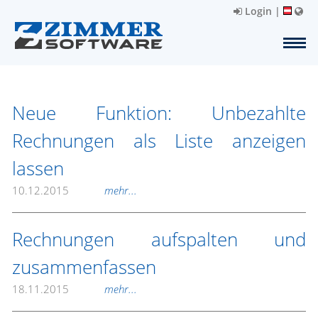
Login
|
Neue Funktion: Unbezahlte
Rechnungen als Liste anzeigen
lassen
10.12.2015
mehr...
Rechnungen aufspalten und
zusammenfassen
18.11.2015
mehr...