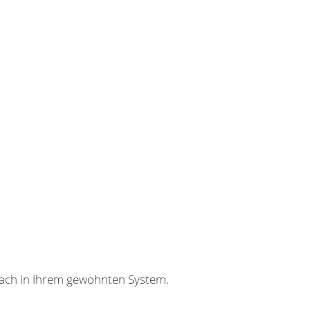
nfach in Ihrem gewohnten System.